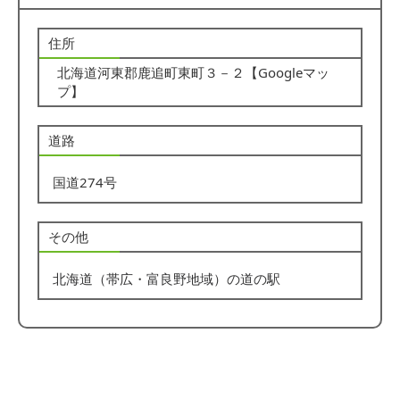
住所
北海道河東郡鹿追町東町３－２【
Googleマッ
プ
】
道路
国道274号
その他
北海道（帯広・富良野地域）の道の駅